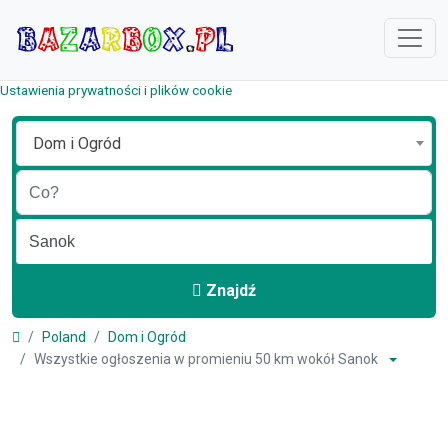
Ustawienia prywatności i plików cookie
Dom i Ogród
Znajdź
Poland
Dom i Ogród
Wszystkie ogłoszenia w promieniu 50 km wokół Sanok