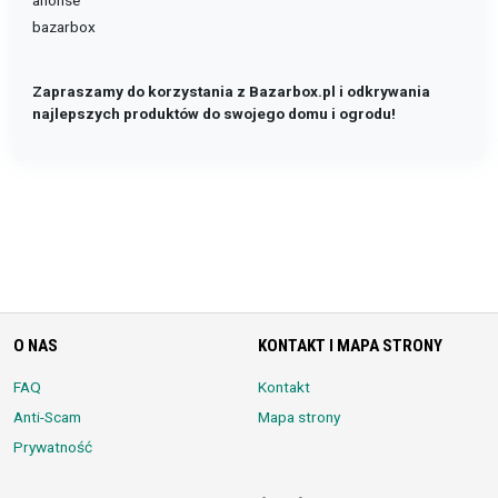
anonse
bazarbox
Zapraszamy do korzystania z Bazarbox.pl i odkrywania
najlepszych produktów do swojego domu i ogrodu!
O NAS
KONTAKT I MAPA STRONY
FAQ
Kontakt
Anti-Scam
Mapa strony
Prywatność