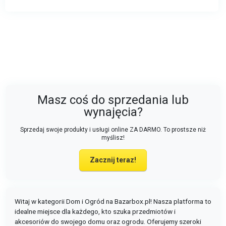
Masz coś do sprzedania lub
wynajęcia?
Sprzedaj swoje produkty i usługi online ZA DARMO. To prostsze niż
myślisz!
Zacznij teraz!
Witaj w kategorii Dom i Ogród na Bazarbox.pl! Nasza platforma to
idealne miejsce dla każdego, kto szuka przedmiotów i
akcesoriów do swojego domu oraz ogrodu. Oferujemy szeroki