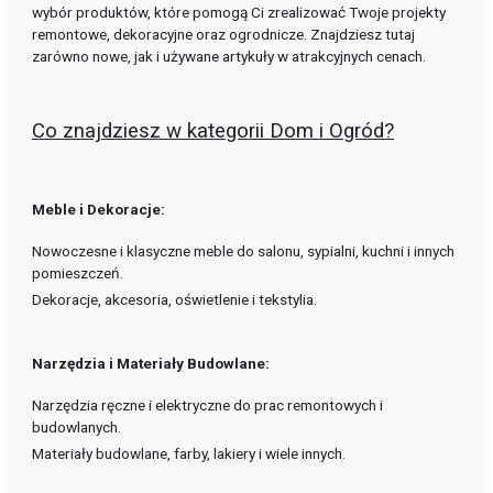
wybór produktów, które pomogą Ci zrealizować Twoje projekty
remontowe, dekoracyjne oraz ogrodnicze. Znajdziesz tutaj
zarówno nowe, jak i używane artykuły w atrakcyjnych cenach.
Co znajdziesz w kategorii Dom i Ogród?
Meble i Dekoracje:
Nowoczesne i klasyczne meble do salonu, sypialni, kuchni i innych
pomieszczeń.
Dekoracje, akcesoria, oświetlenie i tekstylia.
Narzędzia i Materiały Budowlane:
Narzędzia ręczne i elektryczne do prac remontowych i
budowlanych.
Materiały budowlane, farby, lakiery i wiele innych.