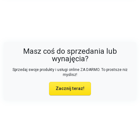
Masz coś do sprzedania lub
wynajęcia?
Sprzedaj swoje produkty i usługi online ZA DARMO. To prostsze niż
myślisz!
Zacznij teraz!