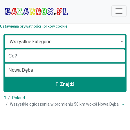
Ustawienia prywatności i plików cookie
Wszystkie kategorie
Znajdź
Poland
Wszystkie ogłoszenia w promieniu 50 km wokół Nowa Dęba